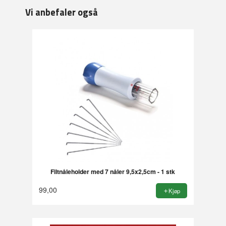
Vi anbefaler også
Filtnåleholder med 7 nåler 9,5x2,5cm - 1 stk
99,00
Kjøp