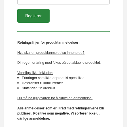
Retningslinjer for produktanmeldelser:
Hva skal en produktanmeldelse inneholde?
Din egen erfaring med fokus på det aktuelle produktet.
Vennligst ikke inkluder:
Erfaringer som ikke er produkt-spesifikke.
Referanser til konkurrenter
Støtende/ufin ordbruk.
Du må ha kjøpt varen for å skrive en anmeldelse.
Alle anmeldelser som er i tråd med retningslinjene blir
publisert. Positive som negative. Vi sorterer ikke ut
dårlige anmeldelser.