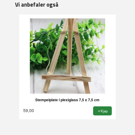
Vi anbefaler også
Stempelplate i plexiglass 7,5 x 7,5 cm
59,00
Kjøp