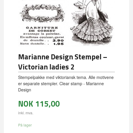
Marianne Design Stempel –
Victorian ladies 2
Stempelpakke med viktoriansk tema. Alle motivene
er separate stempler. Clear stamp - Marianne
Design
NOK
115,00
inkl. mva.
På lager