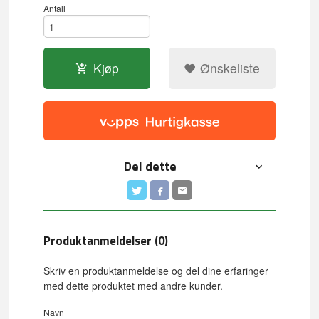
Antall
Kjøp
Ønskeliste
Del dette
Produktanmeldelser (0)
Skriv en produktanmeldelse og del dine erfaringer
med dette produktet med andre kunder.
Navn