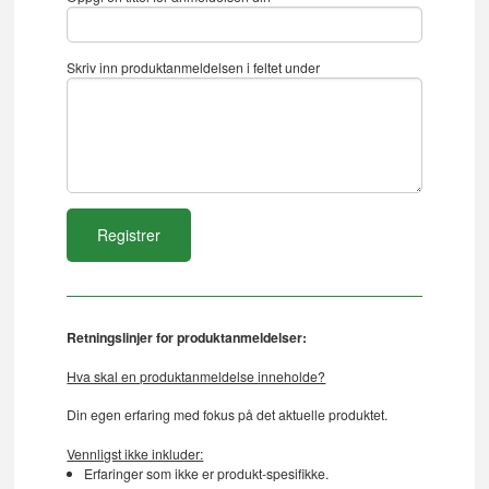
Skriv inn produktanmeldelsen i feltet under
Retningslinjer for produktanmeldelser:
Hva skal en produktanmeldelse inneholde?
Din egen erfaring med fokus på det aktuelle produktet.
Vennligst ikke inkluder:
Erfaringer som ikke er produkt-spesifikke.