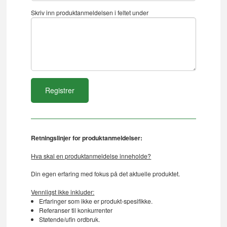
Skriv inn produktanmeldelsen i feltet under
Retningslinjer for produktanmeldelser:
Hva skal en produktanmeldelse inneholde?
Din egen erfaring med fokus på det aktuelle produktet.
Vennligst ikke inkluder:
Erfaringer som ikke er produkt-spesifikke.
Referanser til konkurrenter
Støtende/ufin ordbruk.