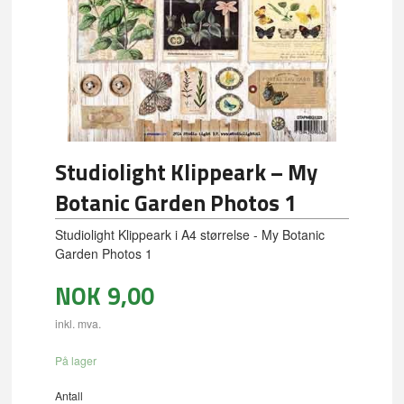
Studiolight Klippeark – My
Botanic Garden Photos 1
Studiolight Klippeark i A4 størrelse - My Botanic
Garden Photos 1
NOK
9,00
inkl. mva.
På lager
Antall