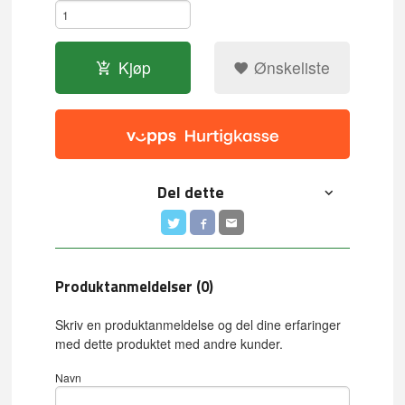
Kjøp
Ønskeliste
Del dette
Produktanmeldelser (0)
Skriv en produktanmeldelse og del dine erfaringer
med dette produktet med andre kunder.
Navn