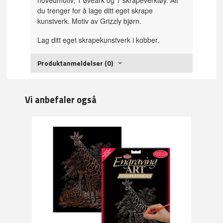
du trenger for å lage ditt eget skrape
kunstverk. Motiv av Grizzly bjørn.
Lag ditt eget skrapekunstverk i kobber.
Produktanmeldelser (0)
Vi anbefaler også