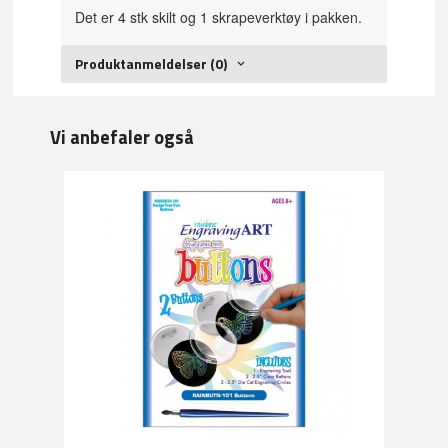
Det er 4 stk skilt og 1 skrapeverktøy i pakken.
Produktanmeldelser (0)
Vi anbefaler også