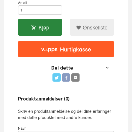
Antall
Kjøp
Ønskeliste
Del dette
Produktanmeldelser (0)
Skriv en produktanmeldelse og del dine erfaringer
med dette produktet med andre kunder.
Navn