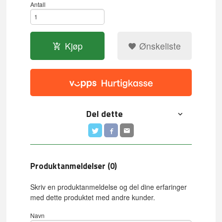
Antall
Kjøp
Ønskeliste
Del dette
Produktanmeldelser (0)
Skriv en produktanmeldelse og del dine erfaringer
med dette produktet med andre kunder.
Navn