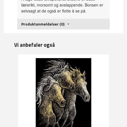
lærerikt, morsomt og avslappende. Bonsen er
selvsagt at de også er flotte å se på.
Produktanmeldelser (0)
Vi anbefaler også