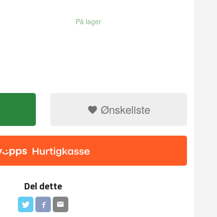
På lager
Ønskeliste
Del dette