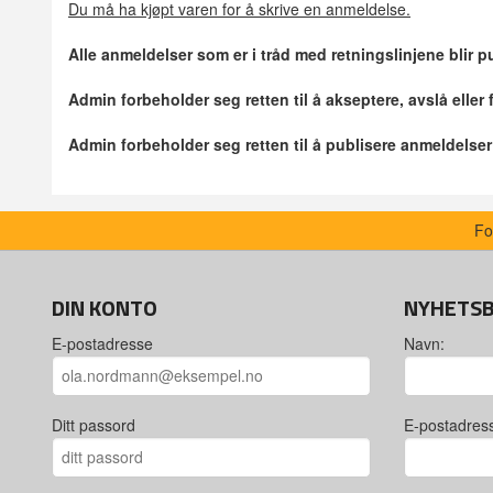
Du må ha kjøpt varen for å skrive en anmeldelse.
Alle anmeldelser som er i tråd med retningslinjene blir pu
Admin forbeholder seg retten til å akseptere, avslå eller
Admin forbeholder seg retten til å publisere anmeldelse
Fo
DIN KONTO
NYHETS
E-postadresse
Navn:
Ditt passord
E-postadres