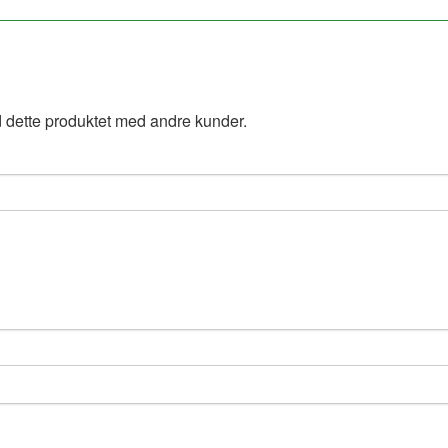
 dette produktet med andre kunder.