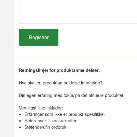
Retningslinjer for produktanmeldelser:
Hva skal en produktanmeldelse inneholde?
Din egen erfaring med fokus på det aktuelle produktet.
Vennligst ikke inkluder:
Erfaringer som ikke er produkt-spesifikke.
Referanser til konkurrenter
Støtende/ufin ordbruk.