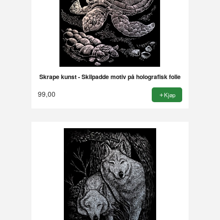
Skrape kunst - Skilpadde motiv på holografisk folie
99,00
Kjøp