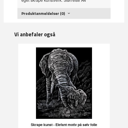
Produktanmeldelser (0)
Vi anbefaler også
Skrape kunst - Elefant motiv på sølv folie