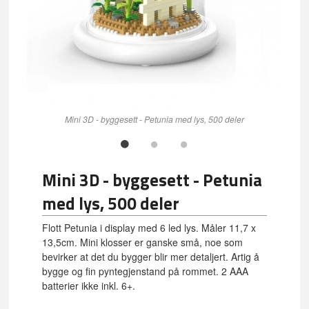
Mini 3D - byggesett - Petunia med lys, 500 deler
Mini 3D - byggesett - Petunia
med lys, 500 deler
Flott Petunia i display med 6 led lys. Måler 11,7 x
13,5cm. Mini klosser er ganske små, noe som
bevirker at det du bygger blir mer detaljert. Artig å
bygge og fin pyntegjenstand på rommet. 2 AAA
batterier ikke inkl. 6+.