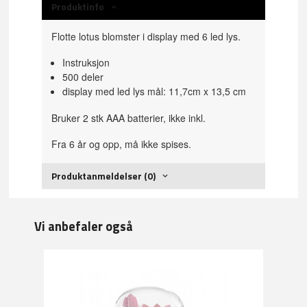
Produktinfo
Flotte lotus blomster i display med 6 led lys.
Instruksjon
500 deler
display med led lys mål: 11,7cm x 13,5 cm
Bruker 2 stk AAA batterier, ikke inkl.
Fra 6 år og opp, må ikke spises.
Produktanmeldelser (0)
Vi anbefaler også