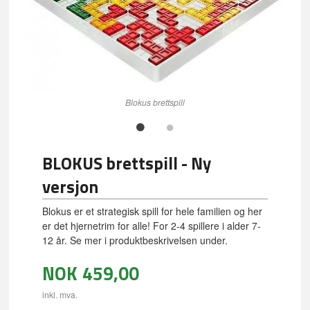
Blokus brettspill
BLOKUS brettspill - Ny
versjon
Blokus er et strategisk spill for hele familien og her
er det hjernetrim for alle! For 2-4 spillere i alder 7-
12 år. Se mer i produktbeskrivelsen under.
NOK
459,00
inkl. mva.