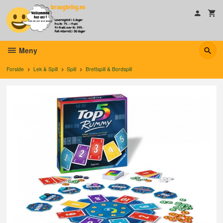
Gå
til
innholdet
Meny
Forside
Lek & Spill
Spill
Brettspill & Bordspill