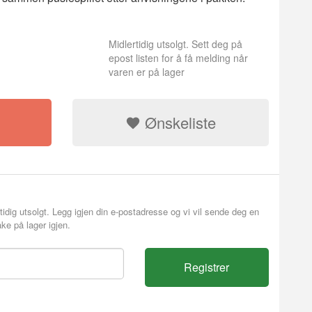
Midlertidig utsolgt. Sett deg på
epost listen for å få melding når
varen er på lager
Ønskeliste
tidig utsolgt. Legg igjen din e-postadresse og vi vil sende deg en
ke på lager igjen.
Registrer