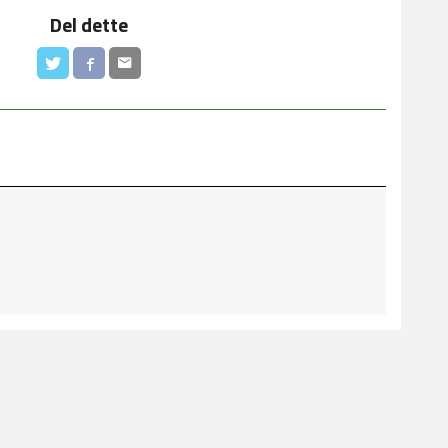
Del dette