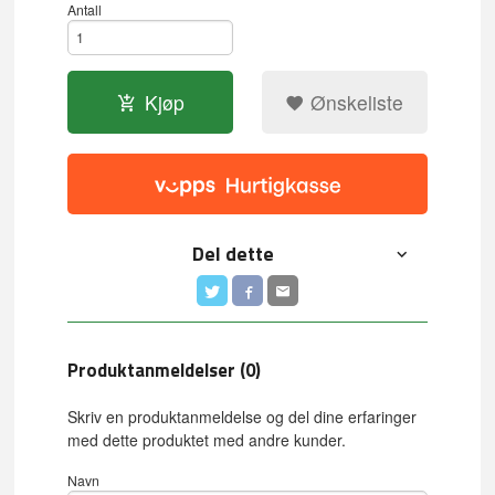
Antall
Kjøp
Ønskeliste
Del dette
Produktanmeldelser (0)
Skriv en produktanmeldelse og del dine erfaringer
med dette produktet med andre kunder.
Navn