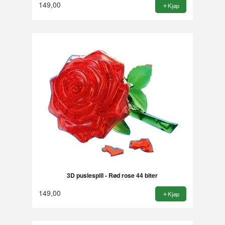
149,00
Kjøp
3D puslespill - Rød rose 44 biter
149,00
Kjøp