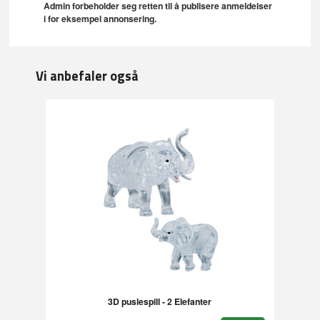
Admin forbeholder seg retten til å publisere anmeldelser
i for eksempel annonsering.
Vi anbefaler også
3D puslespill - 2 Elefanter