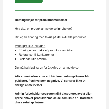
Retningslinjer for produktanmeldelser:
Hva skal en produktanmeldelse inneholde?
Din egen erfaring med fokus på det aktuelle produktet.
Vennligst ikke inkluder:
Erfaringer som ikke er produkt-spesifikke.
Referanser til konkurrenter
Støtende/ufin ordbruk.
Du må ha kjøpt varen for å skrive en anmeldelse.
Alle anmeldelser som er i tråd med retningslinjene blir
publisert. Positive som negative. Vi sorterer ikke ut
dårlige anmeldelser.
Admin forbeholder seg retten til å akseptere, avslå eller
fjerne enhver produktanmeldelse som ikke er i tråd med
disse retningslinjene.