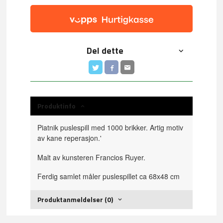
Del dette
Produktinfo
Piatnik puslespill med 1000 brikker. Artig motiv
av kane reperasjon.'
Malt av kunsteren Francios Ruyer.
Ferdig samlet måler puslespillet ca 68x48 cm
Produktanmeldelser (0)