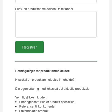
Skriv inn produktanmeldelsen i feltet under
Retningslinjer for produktanmeldelser:
Hva skal en produktanmeldelse inneholde?
Din egen erfaring med fokus på det aktuelle produktet.
Vennligst ikke inkluder:
Erfaringer som ikke er produkt-spesifikke.
Referanser til konkurrenter
Støtende/ufin ordbruk.