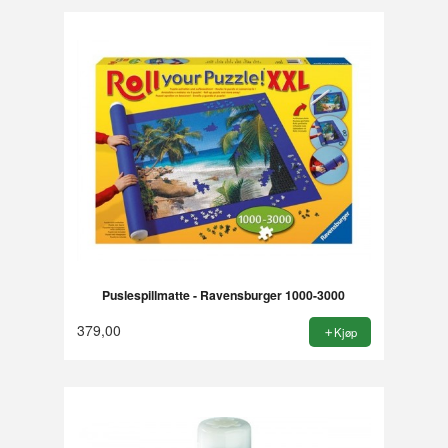
Puslespillmatte - Ravensburger 1000-3000
379,00
Kjøp