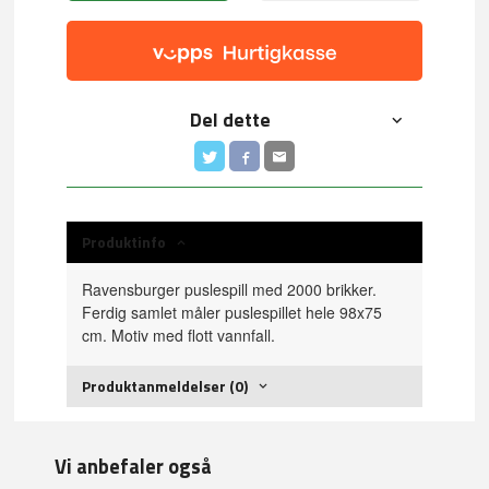
Del dette
Produktinfo
Ravensburger puslespill med 2000 brikker.
Ferdig samlet måler puslespillet hele 98x75
cm. Motiv med flott vannfall.
Produktanmeldelser (0)
Vi anbefaler også