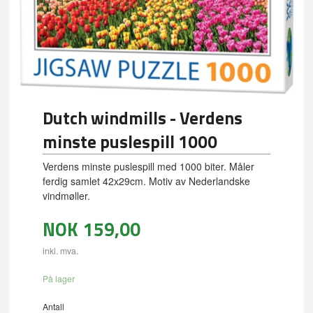
Dutch windmills - Verdens
minste puslespill 1000
Verdens minste puslespill med 1000 biter. Måler
ferdig samlet 42x29cm. Motiv av Nederlandske
vindmøller.
NOK
159,00
inkl. mva.
På lager
Antall