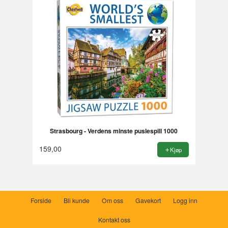
Strasbourg - Verdens minste puslespill 1000
159,00
Kjøp
Forside
Bli kunde
Om oss
Gavekort
Logg inn
Kontakt oss