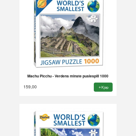
Machu Picchu - Verdens minste puslespill 1000
159,00
Kjøp