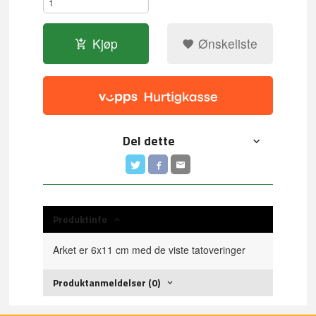
Kjøp
Ønskeliste
Del dette
Produktinfo
Arket er 6x11 cm med de viste tatoveringer
Produktanmeldelser (0)