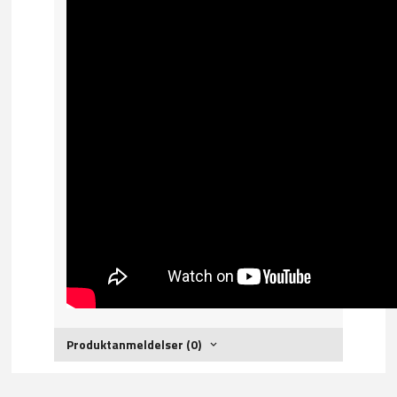
Produktanmeldelser (0)