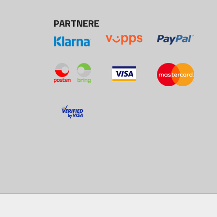
PARTNERE