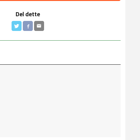
Del dette