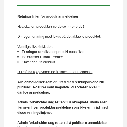
Retningslinjer for produktanmeldelser:
Hva skal en produktanmeldelse inneholde?
Din egen erfaring med fokus på det aktuelle produktet.
Vennligst ikke inkluder:
Erfaringer som ikke er produkt-spesifikke.
Referanser til konkurrenter
Støtende/ufin ordbruk.
Du må ha kjøpt varen for å skrive en anmeldelse.
Alle anmeldelser som er i tråd med retningslinjene blir
publisert. Positive som negative. Vi sorterer ikke ut
dårlige anmeldelser.
Admin forbeholder seg retten til å akseptere, avslå eller
fjerne enhver produktanmeldelse som ikke er i tråd med
disse retningslinjene.
Admin forbeholder seg retten til å publisere anmeldelser