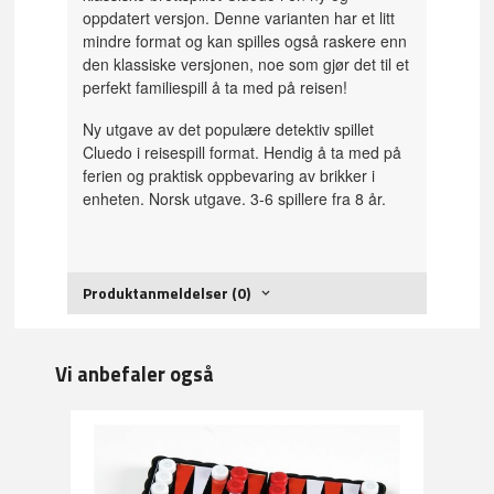
oppdatert versjon. Denne varianten har et litt
mindre format og kan spilles også raskere enn
den klassiske versjonen, noe som gjør det til et
perfekt familiespill å ta med på reisen!
Ny utgave av det populære detektiv spillet
Cluedo i reisespill format. Hendig å ta med på
ferien og praktisk oppbevaring av brikker i
enheten. Norsk utgave. 3-6 spillere fra 8 år.
Produktanmeldelser (0)
Vi anbefaler også