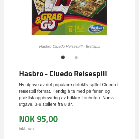
Hasbro Cluedo Reisespill - Brettspill
Hasbro - Cluedo Reisespill
Ny utgave av det populære detektiv spillet Cluedo i
reisespill format. Hendig å ta med på ferien og
praktisk oppbevaring av brikker i enheten. Norsk
utgave. 3-6 spillere fra 8 år.
NOK
95,00
inkl. mva.