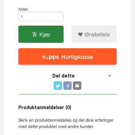
Antall
Kjøp
Ønskeliste
Del dette
Produktanmeldelser (0)
Skriv en produktanmeldelse og del dine erfaringer
med dette produktet med andre kunder.