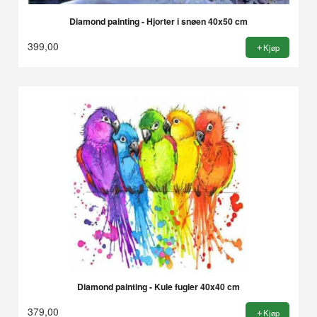
Diamond painting - Hjorter i snøen 40x50 cm
399,00
Kjøp
Diamond painting - Kule fugler 40x40 cm
379,00
Kjøp