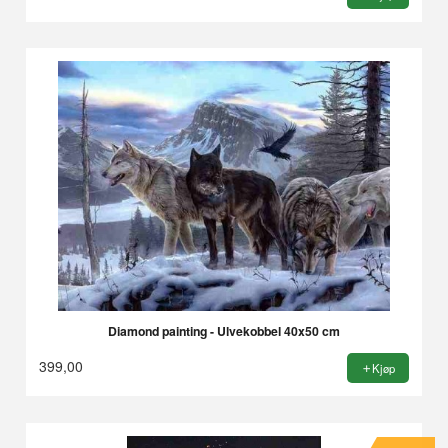
Diamond painting - Ulvekobbel 40x50 cm
399,00
Kjøp