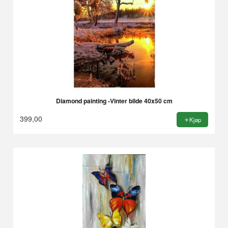
Diamond painting -Vinter bilde 40x50 cm
399,00
Kjøp