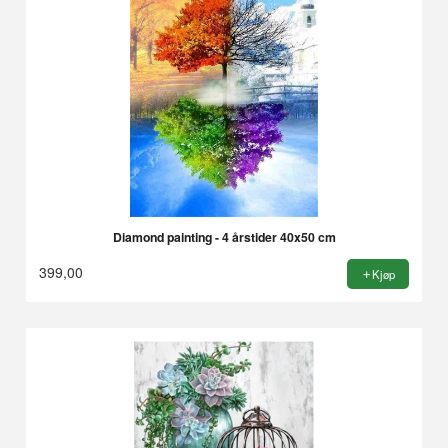
Diamond painting - 4 årstider 40x50 cm
399,00
Kjøp