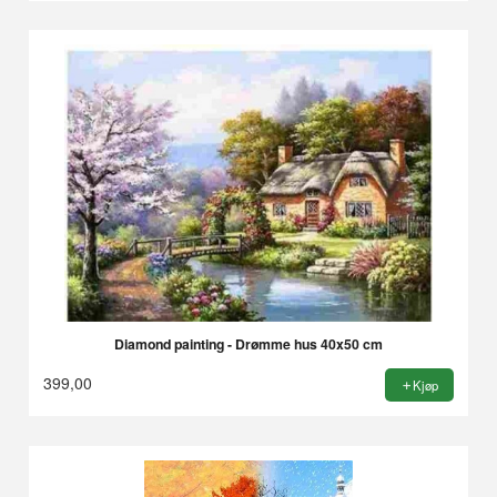
Diamond painting - Drømme hus 40x50 cm
399,00
Kjøp