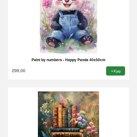
Paint by numbers - Happy Panda 40x50cm
299,00
Kjøp