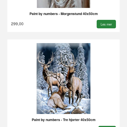
Paint by numbers - Morgenstund 40x50cm
299,00
Les mer
Paint by numbers - Tre hjorter 40x50cm