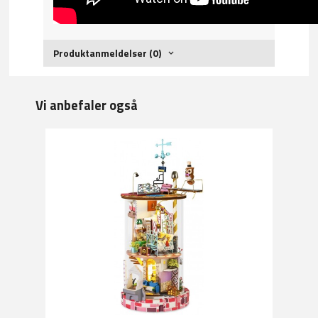
Produktanmeldelser (0)
Vi anbefaler også