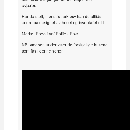
skjærer.
Har du stoff, mønstret ark osv kan du alltids
endre på designet av huset og inventaret ditt.
Merke: Robotime/ Rolife / Rokr
NB: Videoen under viser de forskjellige husene
som fås i denne serien.