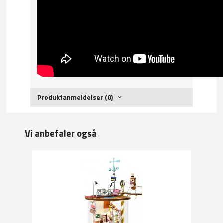
Produktanmeldelser (0)
Vi anbefaler også