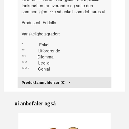
tankenøtten fra hverandre og sette den
sammen igjen.Ikke så enkelt som det høres ut.
Produsent: Fridolin
Vanskelighetsgrader:
* Enkel
** Utfordrende
*** Dilemma
**** Utrolig
***** Genial
Produktanmeldelser (0)
Vi anbefaler også