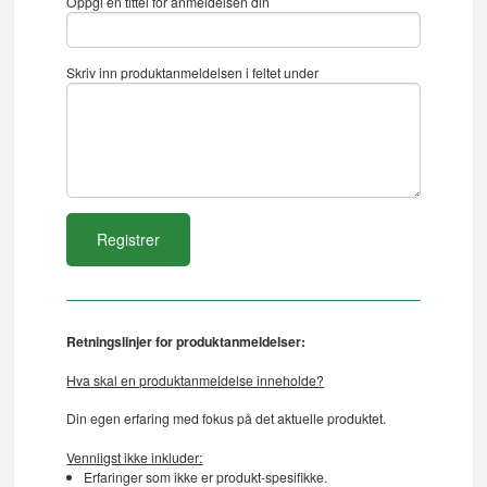
Oppgi en tittel for anmeldelsen din
Skriv inn produktanmeldelsen i feltet under
Retningslinjer for produktanmeldelser:
Hva skal en produktanmeldelse inneholde?
Din egen erfaring med fokus på det aktuelle produktet.
Vennligst ikke inkluder:
Erfaringer som ikke er produkt-spesifikke.