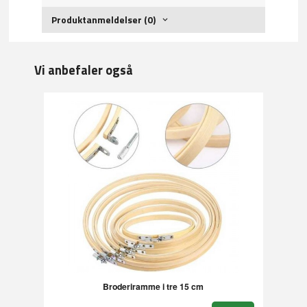
Produktanmeldelser (0)
Vi anbefaler også
Broderiramme i tre 15 cm