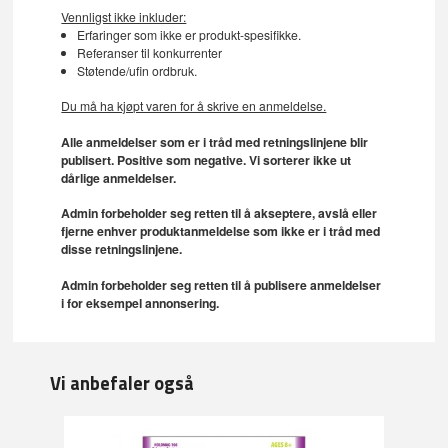
Vennligst ikke inkluder:
Erfaringer som ikke er produkt-spesifikke.
Referanser til konkurrenter
Støtende/ufin ordbruk.
Du må ha kjøpt varen for å skrive en anmeldelse.
Alle anmeldelser som er i tråd med retningslinjene blir
publisert. Positive som negative. Vi sorterer ikke ut
dårlige anmeldelser.
Admin forbeholder seg retten til å akseptere, avslå eller
fjerne enhver produktanmeldelse som ikke er i tråd med
disse retningslinjene.
Admin forbeholder seg retten til å publisere anmeldelser
i for eksempel annonsering.
Vi anbefaler også