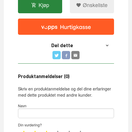
Kjøp
Ønskeliste
Del dette
Produktanmeldelser (0)
Skriv en produktanmeldelse og del dine erfaringer
med dette produktet med andre kunder.
Navn
Din vurdering?