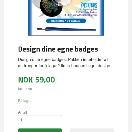
Design dine egne badges
Design dine egne badges. Pakken inneholder alt
du trenger for å lage 2 flotte badges i eget design.
NOK
59,00
inkl. mva.
På lager
Antall