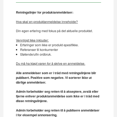
Retningslinjer for produktanmeldelser:
Hva skal en produktanmeldelse inneholde?
Din egen erfaring med fokus på det aktuelle produktet.
Vennligst ikke inkluder:
Erfaringer som ikke er produkt-spesifikke.
Referanser til konkurrenter
Støtende/ufin ordbruk.
Du må ha kjøpt varen for å skrive en anmeldelse.
Alle anmeldelser som er i tråd med retningslinjene blir
publisert. Positive som negative. Vi sorterer ikke ut
dårlige anmeldelser.
Admin forbeholder seg retten til å akseptere, avslå eller
fjerne enhver produktanmeldelse som ikke er i tråd med
disse retningslinjene.
Admin forbeholder seg retten til å publisere anmeldelser
i for eksempel annonsering.