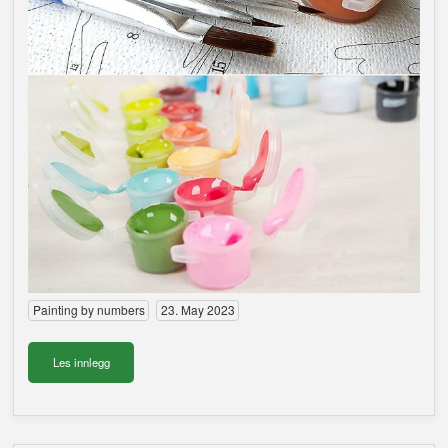
Painting by numbers
23. May 2023
Les innlegg