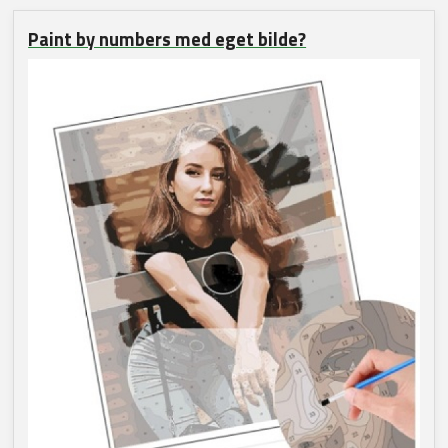
Paint by numbers med eget bilde?